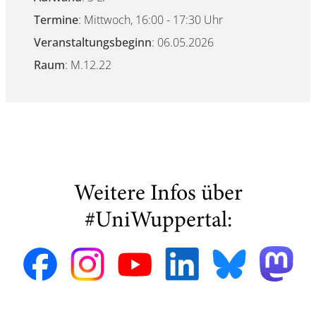
Termine
: Mittwoch, 16:00 - 17:30 Uhr
Veranstaltungsbeginn
: 06.05.2026
Raum
: M.12.22
Weitere Infos über
#UniWuppertal: