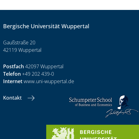
Bergische Universität Wuppertal
Gaußstraße 20
42119 Wuppertal
Postfach
42097 Wuppertal
Telefon
+49 202 439-0
Internet
www.uni-wuppertal.de
Kontakt