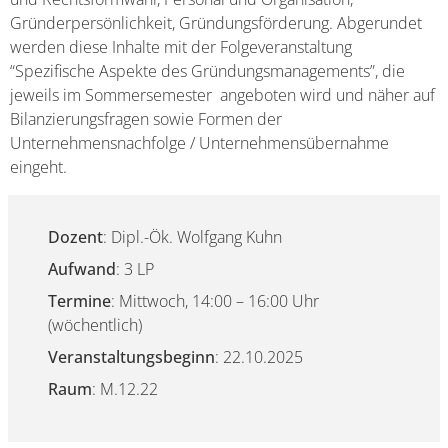
Gründerpersönlichkeit, Gründungsförderung. Abgerundet
werden diese Inhalte mit der Folgeveranstaltung
“Spezifische Aspekte des Gründungsmanagements”, die
jeweils im Sommersemester angeboten wird und näher auf
Bilanzierungsfragen sowie Formen der
Unternehmensnachfolge / Unternehmensübernahme
eingeht.
Dozent
: Dipl.-Ök. Wolfgang Kuhn
Aufwand
: 3 LP
Termine
: Mittwoch, 14:00 – 16:00 Uhr
(wöchentlich)
Veranstaltungsbeginn
: 22.10.2025
Raum
: M.12.22