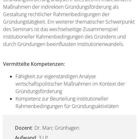
Maßnahmen der indirekten Gründungsförderung als
Gestaltung rechtlicher Rahmenbedingungen der
Gründungstätigkeit. Ein weiterer thematischer Schwerpunkt
des Seminars ist das wechselseitige Zusammenspiel
institutioneller Rahmenbedingungen des Gründens und
durch Gründungen beeinflussten Institutionenwandels.
Vermittelte Kompetenzen:
Fähigkeit zur eigenständigen Analyse
wirtschaftspolitischer Maßnahmen im Kontext der
Gründungsförderung
Kompetenz zur Beurteilung institutioneller
Rahmenbedingungen für Gründungs­aktivitäten
Dozent
: Dr. Marc Grünhagen
Aufwand
: 3 LP