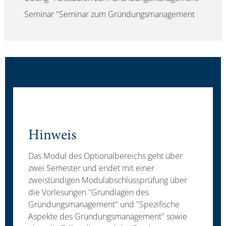
Seminar "Seminar zum Gründungsmanagement
Hinweis
Das Modul des Optionalbereichs geht über
zwei Semester und endet mit einer
zweistündigen Modulabschlussprüfung über
die Vorlesungen "Grundlagen des
Gründungsmanagement" und "Spezifische
Aspekte des Gründungsmanagement" sowie