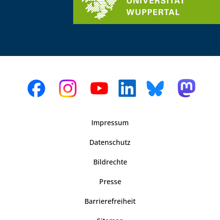
Impressum
Datenschutz
Bildrechte
Presse
Barrierefreiheit