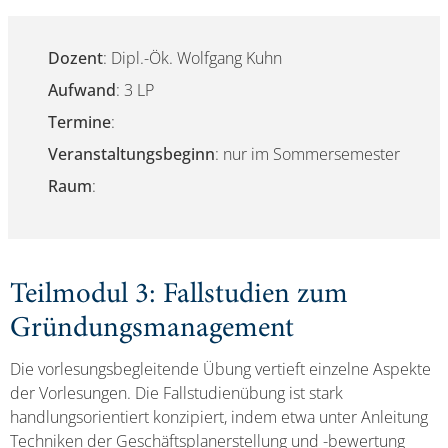
Dozent
: Dipl.-Ök. Wolfgang Kuhn
Aufwand
: 3 LP
Termine
:
Veranstaltungsbeginn
: nur im Sommersemester
Raum
:
Teilmodul 3: Fallstudien zum
Gründungsmanagement
Die vorlesungsbegleitende Übung vertieft einzelne Aspekte
der Vorlesungen. Die Fallstudienübung ist stark
handlungsorientiert konzipiert, indem etwa unter Anleitung
Techniken der Geschäftsplanerstellung und -bewertung