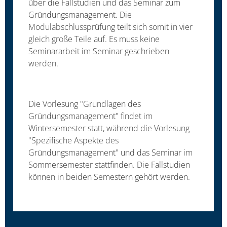
über die Fallstudien und das Seminar zum
Gründungsmanagement. Die
Modulabschlussprüfung teilt sich somit in vier
gleich große Teile auf. Es muss keine
Seminararbeit im Seminar geschrieben
werden.
Die Vorlesung "Grundlagen des
Gründungsmanagement" findet im
Wintersemester statt, während die Vorlesung
"Spezifische Aspekte des
Gründungsmanagement" und das Seminar im
Sommersemester stattfinden. Die Fallstudien
können in beiden Semestern gehört werden.