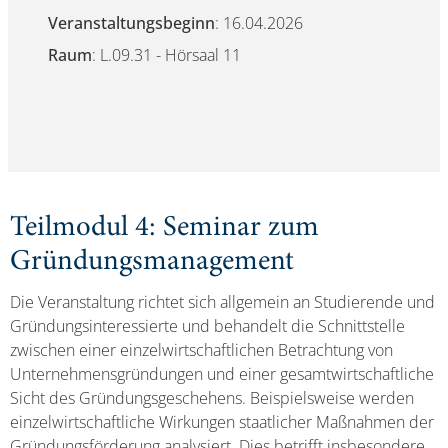
Veranstaltungsbeginn
: 16.04.2026
Raum
: L.09.31 - Hörsaal 11
Teilmodul 4: Seminar zum
Gründungsmanagement
Die Veranstaltung richtet sich allgemein an Studierende und
Gründungsinteressierte und behandelt die Schnittstelle
zwischen einer einzelwirtschaftlichen Betrachtung von
Unternehmensgründungen und einer gesamtwirtschaftliche
Sicht des Gründungsgeschehens. Beispielsweise werden
einzelwirtschaftliche Wirkungen staatlicher Maßnahmen der
Gründungsförderung analysiert. Dies betrifft insbesondere