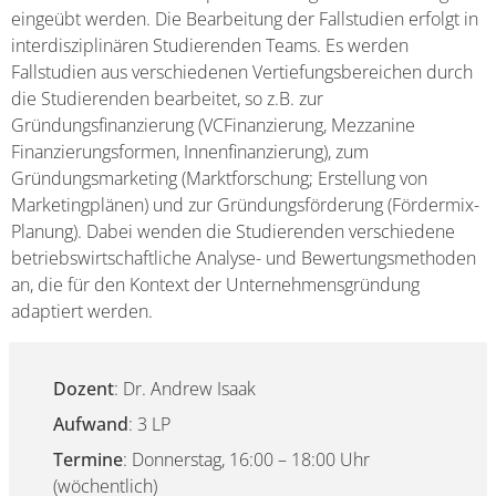
eingeübt werden. Die Bearbeitung der Fallstudien erfolgt in
interdisziplinären Studierenden Teams. Es werden
Fallstudien aus verschiedenen Vertiefungsbereichen durch
die Studierenden bearbeitet, so z.B. zur
Gründungsfinanzierung (VCFinanzierung, Mezzanine
Finanzierungsformen, Innenfinanzierung), zum
Gründungsmarketing (Marktforschung; Erstellung von
Marketingplänen) und zur Gründungsförderung (Fördermix-
Planung). Dabei wenden die Studierenden verschiedene
betriebswirtschaftliche Analyse- und Bewertungsmethoden
an, die für den Kontext der Unternehmensgründung
adaptiert werden.
Dozent
: Dr. Andrew Isaak
Aufwand
: 3 LP
Termine
: Donnerstag, 16:00 – 18:00 Uhr
(wöchentlich)