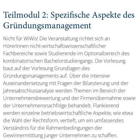
Teilmodul 2: Spezifische Aspekte des
Gründungsmanagement
Nicht für WiWis! Die Veranstaltung richtet sich an
HörerInnen nicht-wirtschaftswissenschaftlicher
Fachbereiche sowie Studierende im Optionalbereich des
kombinatorischen Bachelorstudiengangs. Die Vorlesung
baut auf der Vorlesung Grundlagen des
Gründungsmanagements auf. Über die intensive
Auseinandersetzung mit Fragen der Bilanzierung und der
Jahresabschlussanalyse werden Themen im Bereich der
Unternehmensbewertung und der Firmenübernahme sowie
der Unternehmensnachfolge behandelt. Flankierend
werden einzelne betriebswirtschaftliche Aspekte, wie etwa
die Wahl der Rechtsform, vertieft, um ein umfassendes
Verständnis für die Rahmenbedingungen der
Gewinnermittlung junger Unternehmen zu schaffen.