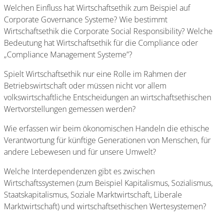
Welchen Einfluss hat Wirtschaftsethik zum Beispiel auf
Corporate Governance Systeme? Wie bestimmt
Wirtschaftsethik die Corporate Social Responsibility? Welche
Bedeutung hat Wirtschaftsethik für die Compliance oder
„Compliance Management Systeme”?
Spielt Wirtschaftsethik nur eine Rolle im Rahmen der
Betriebswirtschaft oder müssen nicht vor allem
volkswirtschaftliche Entscheidungen an wirtschaftsethischen
Wertvorstellungen gemessen werden?
Wie erfassen wir beim ökonomischen Handeln die ethische
Verantwortung für künftige Generationen von Menschen, für
andere Lebewesen und für unsere Umwelt?
Welche Interdependenzen gibt es zwischen
Wirtschaftssystemen (zum Beispiel Kapitalismus, Sozialismus,
Staatskapitalismus, Soziale Marktwirtschaft, Liberale
Marktwirtschaft) und wirtschaftsethischen Wertesystemen?