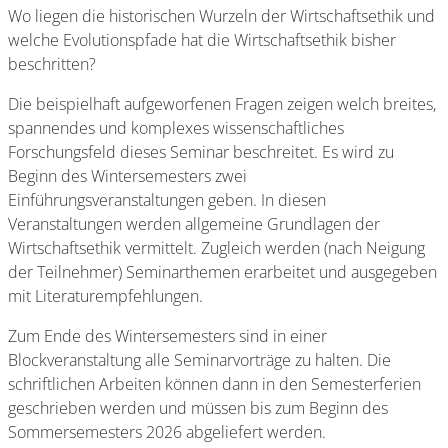
Wo liegen die historischen Wurzeln der Wirtschaftsethik und
welche Evolutionspfade hat die Wirtschaftsethik bisher
beschritten?
Die beispielhaft aufgeworfenen Fragen zeigen welch breites,
spannendes und komplexes wissenschaftliches
Forschungsfeld dieses Seminar beschreitet. Es wird zu
Beginn des Wintersemesters zwei
Einführungsveranstaltungen geben. In diesen
Veranstaltungen werden allgemeine Grundlagen der
Wirtschaftsethik vermittelt. Zugleich werden (nach Neigung
der Teilnehmer) Seminarthemen erarbeitet und ausgegeben
mit Literaturempfehlungen.
Zum Ende des Wintersemesters sind in einer
Blockveranstaltung alle Seminarvorträge zu halten. Die
schriftlichen Arbeiten können dann in den Semesterferien
geschrieben werden und müssen bis zum Beginn des
Sommersemesters 2026 abgeliefert werden.