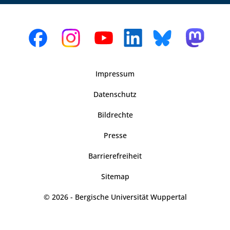
Impressum
Datenschutz
Bildrechte
Presse
Barrierefreiheit
Sitemap
© 2026 - Bergische Universität Wuppertal