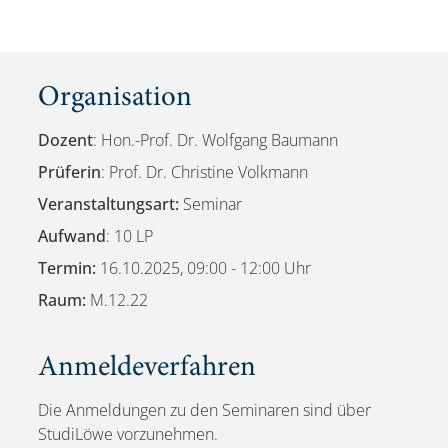
Organisation
Dozent
: Hon.-Prof. Dr. Wolfgang Baumann
Prüferin
: Prof. Dr. Christine Volkmann
Veranstaltungsart:
Seminar
Aufwand
: 10 LP
Termin:
16.10.2025, 09:00 - 12:00 Uhr
Raum:
M.12.22
Anmeldeverfahren
Die Anmeldungen zu den Seminaren sind über
StudiLöwe vorzunehmen.