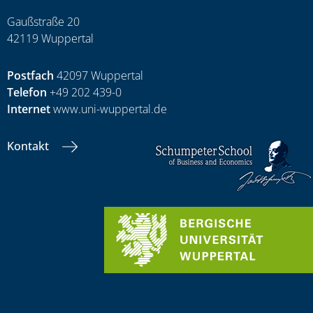
Gaußstraße 20
42119 Wuppertal
Postfach
42097 Wuppertal
Telefon
+49 202 439-0
Internet
www.uni-wuppertal.de
Kontakt