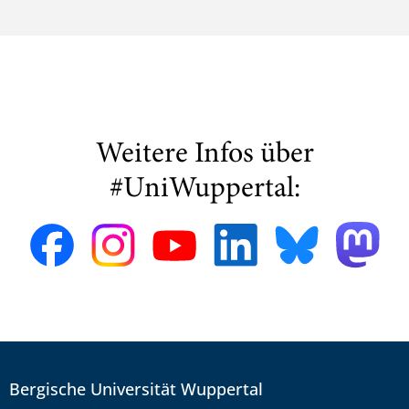
Weitere Infos über
#UniWuppertal:
Bergische Universität Wuppertal