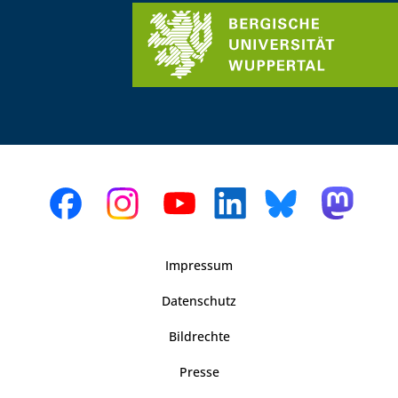
Impressum
Datenschutz
Bildrechte
Presse