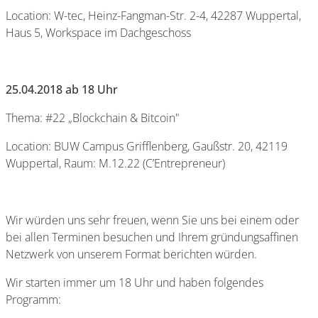
Location: W-tec, Heinz-Fangman-Str. 2-4, 42287 Wuppertal,
Haus 5, Workspace im Dachgeschoss
25.04.2018 ab 18 Uhr
Thema: #22 „Blockchain & Bitcoin"
Location: BUW Campus Grifflenberg, Gaußstr. 20, 42119
Wuppertal, Raum: M.12.22 (C’Entrepreneur)
Wir würden uns sehr freuen, wenn Sie uns bei einem oder
bei allen Terminen besuchen und Ihrem gründungsaffinen
Netzwerk von unserem Format berichten würden.
Wir starten immer um 18 Uhr und haben folgendes
Programm: