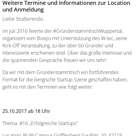
Weitere Termine und Informationen zur Location
und Anmeldung
Liebe Studierende,
im Juli 2016 feierte der #GründerstammtischWuppertal,
organisiert vom Bizeps mit Unterstützung des W-tec, seine
Kick-Off Veranstaltung, zu der über 60 Gründer und
Interessierte erschienen sind. Über das große Interesse und
die spannenden Gespräche freuen wir uns sehr!
Da wir mit dem Gründerstammtisch ein fortführendes
Format für die bergische Startup-Szene geschaffen haben,
geht es mit den Terminen wie folgt weiter:
25.10.2017 ab 18 Uhr
Thema: #16 „Erfolgreiche Startups"
Location: BUW Campus Grifflenberg Gaußstr. 20, 42119