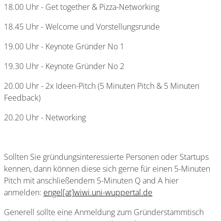
18.00 Uhr - Get together & Pizza-Networking
18.45 Uhr - Welcome und Vorstellungsrunde
19.00 Uhr - Keynote Gründer No 1
19.30 Uhr - Keynote Gründer No 2
20.00 Uhr - 2x Ideen-Pitch (5 Minuten Pitch & 5 Minuten
Feedback)
20.20 Uhr - Networking
Sollten Sie gründungsinteressierte Personen oder Startups
kennen, dann können diese sich gerne für einen 5-Minuten
Pitch mit anschließendem 5-Minuten Q and A hier
anmelden:
engel[at]wiwi.uni-wuppertal.de
Generell sollte eine Anmeldung zum Gründerstammtisch