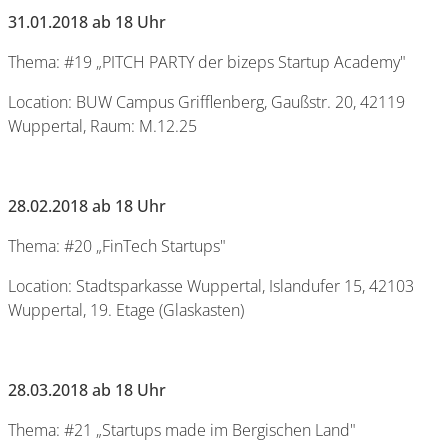
31.01.2018 ab 18 Uhr
Thema: #19 „PITCH PARTY der bizeps Startup Academy"
Location: BUW Campus Grifflenberg, Gaußstr. 20, 42119
Wuppertal, Raum: M.12.25
28.02.2018 ab 18 Uhr
Thema: #20 „FinTech Startups"
Location: Stadtsparkasse Wuppertal, Islandufer 15, 42103
Wuppertal, 19. Etage (Glaskasten)
28.03.2018 ab 18 Uhr
Thema: #21 „Startups made im Bergischen Land"