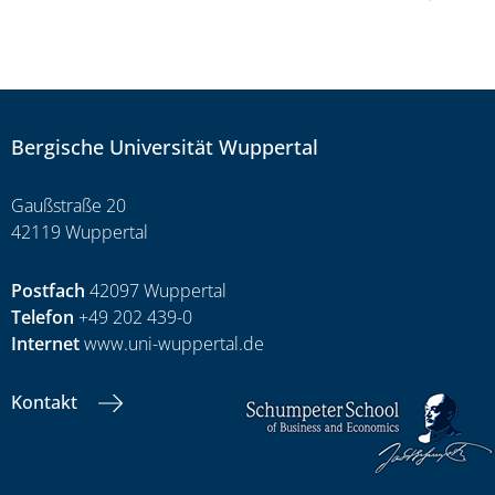
Bergische Universität Wuppertal
Gaußstraße 20
42119 Wuppertal
Postfach
42097 Wuppertal
Telefon
+49 202 439-0
Internet
www.uni-wuppertal.de
Kontakt